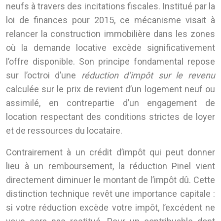
neufs à travers des incitations fiscales. Institué par la
loi de finances pour 2015, ce mécanisme visait à
relancer la construction immobilière dans les zones
où la demande locative excède significativement
l’offre disponible. Son principe fondamental repose
sur l’octroi d’une
réduction d’impôt sur le revenu
calculée sur le prix de revient d’un logement neuf ou
assimilé, en contrepartie d’un engagement de
location respectant des conditions strictes de loyer
et de ressources du locataire.
Contrairement à un crédit d’impôt qui peut donner
lieu à un remboursement, la réduction Pinel vient
directement diminuer le montant de l’impôt dû. Cette
distinction technique revêt une importance capitale :
si votre réduction excède votre impôt, l’excédent ne