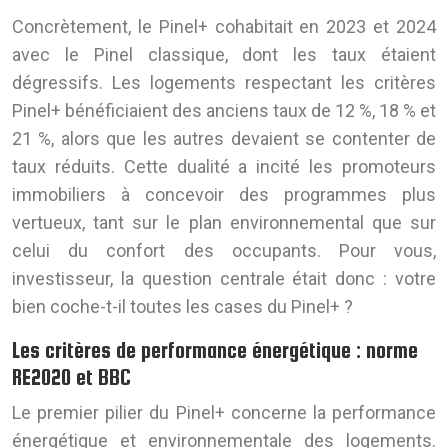
Concrètement, le Pinel+ cohabitait en 2023 et 2024
avec le Pinel classique, dont les taux étaient
dégressifs. Les logements respectant les critères
Pinel+ bénéficiaient des anciens taux de 12 %, 18 % et
21 %, alors que les autres devaient se contenter de
taux réduits. Cette dualité a incité les promoteurs
immobiliers à concevoir des programmes plus
vertueux, tant sur le plan environnemental que sur
celui du confort des occupants. Pour vous,
investisseur, la question centrale était donc : votre
bien coche-t-il toutes les cases du Pinel+ ?
Les critères de performance énergétique : norme
RE2020 et BBC
Le premier pilier du Pinel+ concerne la performance
énergétique et environnementale des logements.