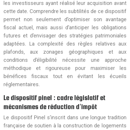
les investisseurs ayant réalisé leur acquisition avant
cette date. Comprendre les subtilités de ce dispositif
permet non seulement d’optimiser son avantage
fiscal actuel, mais aussi d’anticiper les obligations
futures et d’envisager des stratégies patrimoniales
adaptées. La complexité des règles relatives aux
plafonds, aux zonages géographiques et aux
conditions d’éligibilité nécessite une approche
méthodique et rigoureuse pour maximiser les
bénéfices fiscaux tout en évitant les écueils
réglementaires.
Le dispositif pinel : cadre législatif et
mécanismes de réduction d’impôt
Le dispositif Pinel s’inscrit dans une longue tradition
française de soutien à la construction de logements