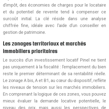
d’impôt, des économies de charges pour le locataire
et du potentiel de revente tend à compenser ce
surcoût initial. La clé réside dans une analyse
chiffrée fine, idéale avec l’aide d’un conseiller en
gestion de patrimoine.
Les zonages territoriaux et marchés
immobiliers prioritaires
Le succès d’un investissement locatif Pinel ne tient
pas uniquement à la fiscalité : l’emplacement du bien
reste le premier déterminant de sa rentabilité réelle.
Le zonage A bis, A et B1, au cœur du dispositif, reflète
les niveaux de tension sur les marchés immobiliers.
En comprenant la logique de ces zones, vous pouvez
mieux évaluer la demande locative potentielle, le
niveau des prix, mais aussi les perspectives de