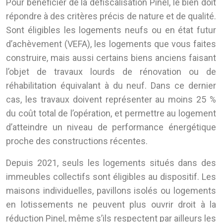
Pour bénéficier de la défiscalisation Pinel, le bien doit
répondre à des critères précis de nature et de qualité.
Sont éligibles les logements neufs ou en état futur
d’achèvement (VEFA), les logements que vous faites
construire, mais aussi certains biens anciens faisant
l’objet de travaux lourds de rénovation ou de
réhabilitation équivalant à du neuf. Dans ce dernier
cas, les travaux doivent représenter au moins 25 %
du coût total de l’opération, et permettre au logement
d’atteindre un niveau de performance énergétique
proche des constructions récentes.
Depuis 2021, seuls les logements situés dans des
immeubles collectifs sont éligibles au dispositif. Les
maisons individuelles, pavillons isolés ou logements
en lotissements ne peuvent plus ouvrir droit à la
réduction Pinel, même s’ils respectent par ailleurs les