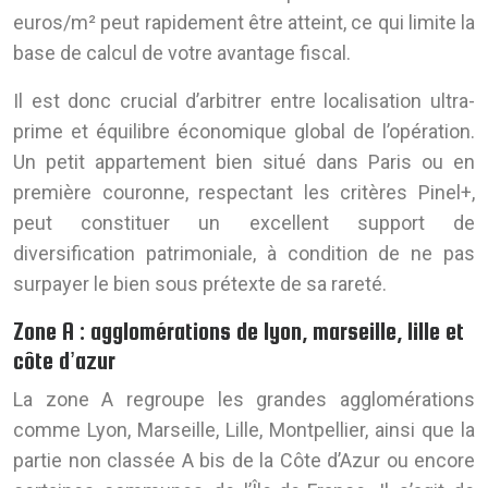
euros/m² peut rapidement être atteint, ce qui limite la
base de calcul de votre avantage fiscal.
Il est donc crucial d’arbitrer entre localisation ultra-
prime et équilibre économique global de l’opération.
Un petit appartement bien situé dans Paris ou en
première couronne, respectant les critères Pinel+,
peut constituer un excellent support de
diversification patrimoniale, à condition de ne pas
surpayer le bien sous prétexte de sa rareté.
Zone A : agglomérations de lyon, marseille, lille et
côte d’azur
La zone A regroupe les grandes agglomérations
comme Lyon, Marseille, Lille, Montpellier, ainsi que la
partie non classée A bis de la Côte d’Azur ou encore