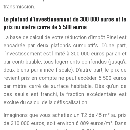
transmission.
Le plafond d’investissement de 300 000 euros et le
prix au mètre carré de 5 500 euros
La base de calcul de votre réduction d’impôt Pinel est
encadrée par deux plafonds cumulatifs. D’une part,
l’investissement est limité à 300 000 euros par an et
par contribuable, tous logements confondus (jusqu’à
deux biens par année fiscale). D’autre part, le prix de
revient pris en compte ne peut excéder 5 500 euros
par mètre carré de surface habitable. Dès qu’un de
ces seuils est franchi, la fraction excédentaire est
exclue du calcul de la défiscalisation.
Imaginons que vous achetiez un T2 de 45 m² au prix
de 310 000 euros, soit environ 6 889 euros/m². Dans