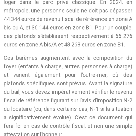
loger dans le parc privé classique. En 2024, en
métropole, une personne seule ne doit pas dépasser
44 344 euros de revenu fiscal de référence en zone A
bis ou A, et 36 144 euros en zone B1. Pour un couple,
ces plafonds s’établissent respectivement à 66 276
euros en zone A bis/A et 48 268 euros en zone B1.
Ces barèmes augmentent avec la composition du
foyer (enfants à charge, autres personnes à charge)
et varient également pour l’outre-mer, où des
plafonds spécifiques sont prévus. Avant la signature
du bail, vous devez impérativement vérifier le revenu
fiscal de référence figurant sur l’avis d’imposition N-2
du locataire (ou, dans certains cas, N-1 si la situation
a significativement évolué). C’est ce document qui
fera foi en cas de contrôle fiscal, et non une simple
attestation sur l’honneur.