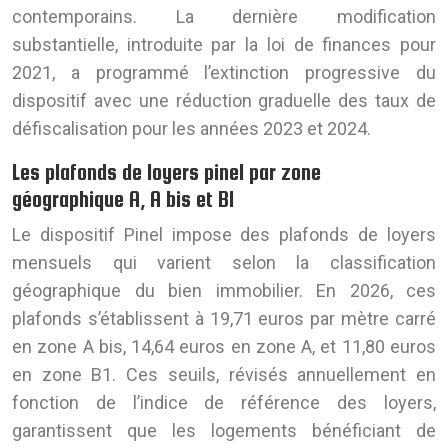
contemporains. La dernière modification
substantielle, introduite par la loi de finances pour
2021, a programmé l’extinction progressive du
dispositif avec une réduction graduelle des taux de
défiscalisation pour les années 2023 et 2024.
Les plafonds de loyers pinel par zone
géographique A, A bis et B1
Le dispositif Pinel impose des plafonds de loyers
mensuels qui varient selon la classification
géographique du bien immobilier. En 2026, ces
plafonds s’établissent à 19,71 euros par mètre carré
en zone A bis, 14,64 euros en zone A, et 11,80 euros
en zone B1. Ces seuils, révisés annuellement en
fonction de l’indice de référence des loyers,
garantissent que les logements bénéficiant de