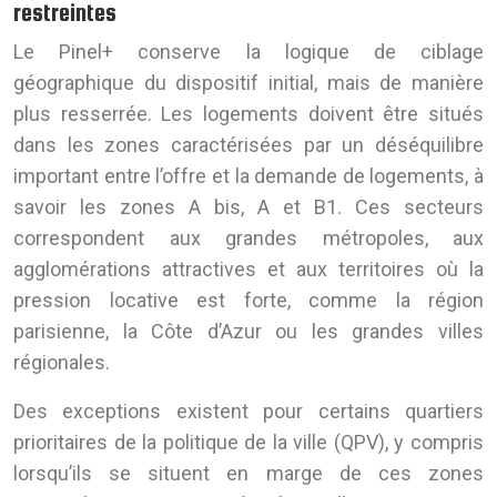
restreintes
Le Pinel+ conserve la logique de ciblage
géographique du dispositif initial, mais de manière
plus resserrée. Les logements doivent être situés
dans les zones caractérisées par un déséquilibre
important entre l’offre et la demande de logements, à
savoir les zones A bis, A et B1. Ces secteurs
correspondent aux grandes métropoles, aux
agglomérations attractives et aux territoires où la
pression locative est forte, comme la région
parisienne, la Côte d’Azur ou les grandes villes
régionales.
Des exceptions existent pour certains quartiers
prioritaires de la politique de la ville (QPV), y compris
lorsqu’ils se situent en marge de ces zones