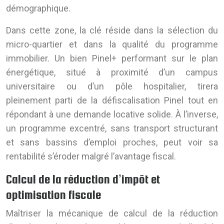
démographique.
Dans cette zone, la clé réside dans la sélection du
micro-quartier et dans la qualité du programme
immobilier. Un bien Pinel+ performant sur le plan
énergétique, situé à proximité d’un campus
universitaire ou d’un pôle hospitalier, tirera
pleinement parti de la défiscalisation Pinel tout en
répondant à une demande locative solide. À l’inverse,
un programme excentré, sans transport structurant
et sans bassins d’emploi proches, peut voir sa
rentabilité s’éroder malgré l’avantage fiscal.
Calcul de la réduction d’impôt et
optimisation fiscale
Maîtriser la mécanique de calcul de la réduction