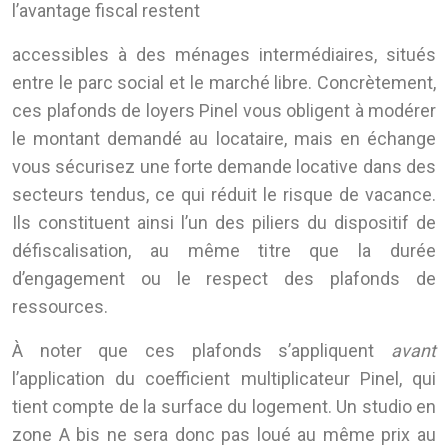
l’avantage fiscal restent
accessibles à des ménages intermédiaires, situés
entre le parc social et le marché libre. Concrètement,
ces plafonds de loyers Pinel vous obligent à modérer
le montant demandé au locataire, mais en échange
vous sécurisez une forte demande locative dans des
secteurs tendus, ce qui réduit le risque de vacance.
Ils constituent ainsi l’un des piliers du dispositif de
défiscalisation, au même titre que la durée
d’engagement ou le respect des plafonds de
ressources.
À noter que ces plafonds s’appliquent
avant
l’application du coefficient multiplicateur Pinel, qui
tient compte de la surface du logement. Un studio en
zone A bis ne sera donc pas loué au même prix au