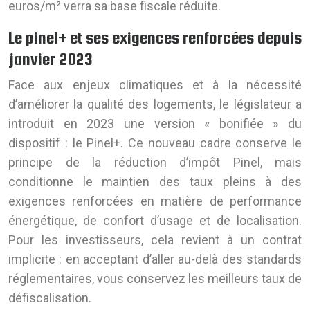
euros/m² verra sa base fiscale réduite.
Le pinel+ et ses exigences renforcées depuis
janvier 2023
Face aux enjeux climatiques et à la nécessité
d’améliorer la qualité des logements, le législateur a
introduit en 2023 une version « bonifiée » du
dispositif : le Pinel+. Ce nouveau cadre conserve le
principe de la réduction d’impôt Pinel, mais
conditionne le maintien des taux pleins à des
exigences renforcées en matière de performance
énergétique, de confort d’usage et de localisation.
Pour les investisseurs, cela revient à un contrat
implicite : en acceptant d’aller au-delà des standards
réglementaires, vous conservez les meilleurs taux de
défiscalisation.