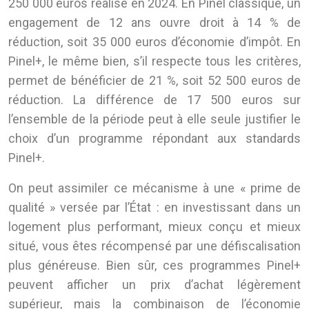
250 000 euros réalisé en 2024. En Pinel classique, un
engagement de 12 ans ouvre droit à 14 % de
réduction, soit 35 000 euros d’économie d’impôt. En
Pinel+, le même bien, s’il respecte tous les critères,
permet de bénéficier de 21 %, soit 52 500 euros de
réduction. La différence de 17 500 euros sur
l’ensemble de la période peut à elle seule justifier le
choix d’un programme répondant aux standards
Pinel+.
On peut assimiler ce mécanisme à une « prime de
qualité » versée par l’État : en investissant dans un
logement plus performant, mieux conçu et mieux
situé, vous êtes récompensé par une défiscalisation
plus généreuse. Bien sûr, ces programmes Pinel+
peuvent afficher un prix d’achat légèrement
supérieur, mais la combinaison de l’économie