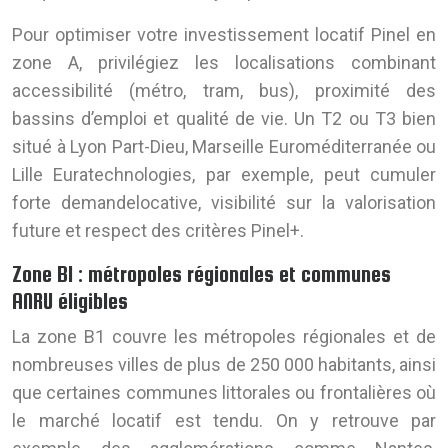
Pour optimiser votre investissement locatif Pinel en
zone A, privilégiez les localisations combinant
accessibilité (métro, tram, bus), proximité des
bassins d’emploi et qualité de vie. Un T2 ou T3 bien
situé à Lyon Part-Dieu, Marseille Euroméditerranée ou
Lille Euratechnologies, par exemple, peut cumuler
forte demandelocative, visibilité sur la valorisation
future et respect des critères Pinel+.
Zone B1 : métropoles régionales et communes
ANRU éligibles
La zone B1 couvre les métropoles régionales et de
nombreuses villes de plus de 250 000 habitants, ainsi
que certaines communes littorales ou frontalières où
le marché locatif est tendu. On y retrouve par