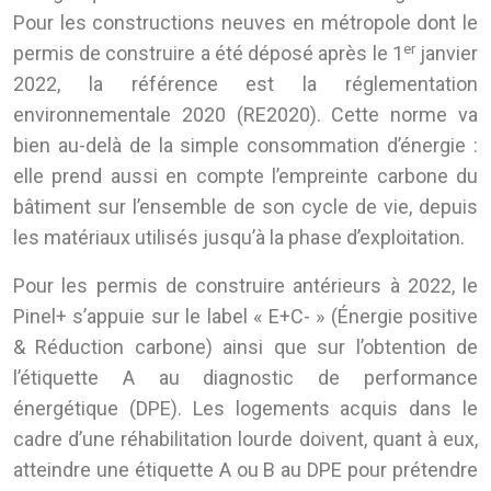
Pour les constructions neuves en métropole dont le
er
permis de construire a été déposé après le 1
janvier
2022, la référence est la réglementation
environnementale 2020 (RE2020). Cette norme va
bien au-delà de la simple consommation d’énergie :
elle prend aussi en compte l’empreinte carbone du
bâtiment sur l’ensemble de son cycle de vie, depuis
les matériaux utilisés jusqu’à la phase d’exploitation.
Pour les permis de construire antérieurs à 2022, le
Pinel+ s’appuie sur le label « E+C- » (Énergie positive
& Réduction carbone) ainsi que sur l’obtention de
l’étiquette A au diagnostic de performance
énergétique (DPE). Les logements acquis dans le
cadre d’une réhabilitation lourde doivent, quant à eux,
atteindre une étiquette A ou B au DPE pour prétendre