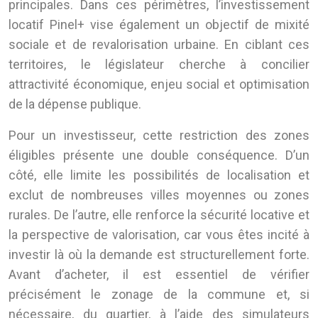
principales. Dans ces périmètres, l’investissement
locatif Pinel+ vise également un objectif de mixité
sociale et de revalorisation urbaine. En ciblant ces
territoires, le législateur cherche à concilier
attractivité économique, enjeu social et optimisation
de la dépense publique.
Pour un investisseur, cette restriction des zones
éligibles présente une double conséquence. D’un
côté, elle limite les possibilités de localisation et
exclut de nombreuses villes moyennes ou zones
rurales. De l’autre, elle renforce la sécurité locative et
la perspective de valorisation, car vous êtes incité à
investir là où la demande est structurellement forte.
Avant d’acheter, il est essentiel de vérifier
précisément le zonage de la commune et, si
nécessaire, du quartier, à l’aide des simulateurs