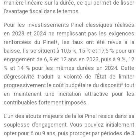
manière linéaire sur la durée, ce qui permet de lisser
l’avantage fiscal dans le temps.
Pour les investissements Pinel classiques réalisés
en 2023 et 2024 ne remplissant pas les exigences
renforcées du Pinel+, les taux ont été revus à la
baisse. Ils se situent à 10,5 %, 15 % et 17,5 % pour un
engagement de 6, 9 et 12 ans en 2023, puis à 9 %, 12
% et 14 % pour les mêmes durées en 2024. Cette
dégressivité traduit la volonté de l’État de limiter
progressivement le coût budgétaire du dispositif tout
en maintenant une incitation attractive pour les
contribuables fortement imposés.
L’un des atouts majeurs de la loi Pinel réside dans sa
souplesse d’engagement. Vous pouviez initialement
opter pour 6 ou 9 ans, puis proroger par périodes de 3