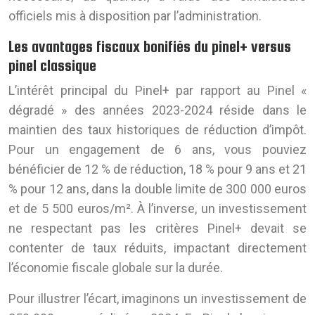
officiels mis à disposition par l’administration.
Les avantages fiscaux bonifiés du pinel+ versus
pinel classique
L’intérêt principal du Pinel+ par rapport au Pinel «
dégradé » des années 2023-2024 réside dans le
maintien des taux historiques de réduction d’impôt.
Pour un engagement de 6 ans, vous pouviez
bénéficier de 12 % de réduction, 18 % pour 9 ans et 21
% pour 12 ans, dans la double limite de 300 000 euros
et de 5 500 euros/m². À l’inverse, un investissement
ne respectant pas les critères Pinel+ devait se
contenter de taux réduits, impactant directement
l’économie fiscale globale sur la durée.
Pour illustrer l’écart, imaginons un investissement de