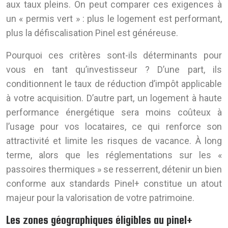
aux taux pleins. On peut comparer ces exigences à
un « permis vert » : plus le logement est performant,
plus la défiscalisation Pinel est généreuse.
Pourquoi ces critères sont-ils déterminants pour
vous en tant qu’investisseur ? D’une part, ils
conditionnent le taux de réduction d’impôt applicable
à votre acquisition. D’autre part, un logement à haute
performance énergétique sera moins coûteux à
l’usage pour vos locataires, ce qui renforce son
attractivité et limite les risques de vacance. À long
terme, alors que les réglementations sur les «
passoires thermiques » se resserrent, détenir un bien
conforme aux standards Pinel+ constitue un atout
majeur pour la valorisation de votre patrimoine.
Les zones géographiques éligibles au pinel+