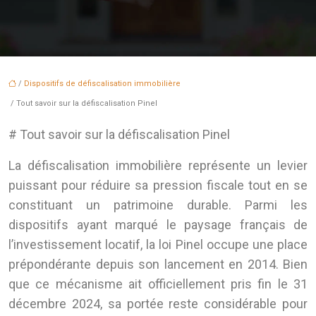
/
Dispositifs de défiscalisation immobilière
/ Tout savoir sur la défiscalisation Pinel
# Tout savoir sur la défiscalisation Pinel
La défiscalisation immobilière représente un levier
puissant pour réduire sa pression fiscale tout en se
constituant un patrimoine durable. Parmi les
dispositifs ayant marqué le paysage français de
l’investissement locatif, la loi Pinel occupe une place
prépondérante depuis son lancement en 2014. Bien
que ce mécanisme ait officiellement pris fin le 31
décembre 2024, sa portée reste considérable pour