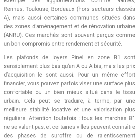
exemple des agglomérations comme Nantes,
Rennes, Toulouse, Bordeaux (hors secteurs classés
A), mais aussi certaines communes situées dans
des zones d’aménagement et de rénovation urbaine
(ANRU). Ces marchés sont souvent perçus comme
un bon compromis entre rendement et sécurité.
Les plafonds de loyers Pinel en zone B1 sont
sensiblement plus bas qu’en A ou A bis, mais les prix
d’acquisition le sont aussi. Pour un même effort
financier, vous pouvez parfois viser une surface plus
confortable ou un bien mieux situé dans le tissu
urbain. Cela peut se traduire, à terme, par une
meilleure stabilité locative et une valorisation plus
régulière. Attention toutefois : tous les marchés B1
ne se valent pas, et certaines villes peuvent connaître
des phases de suroffre ou de ralentissement