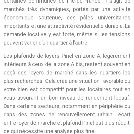
certaines communes de l’Île-de-France. Il s’agit de
marchés très dynamiques, portés par une activité
économique soutenue, des pôles universitaires
importants et une attractivité résidentielle durable. La
demande locative y est forte, même si les tensions
peuvent varier d’un quartier à l’autre.
Les plafonds de loyers Pinel en zone A, légèrement
inférieurs à ceux de la zone A bis, restent souvent en
deçà des loyers de marché dans les quartiers les
plus recherchés. Cela crée une situation favorable où
votre bien est compétitif pour les locataires tout en
vous assurant un bon niveau de rendement locatif.
Dans certains secteurs, notamment en périphérie ou
dans des zones de renouvellement urbain, l’écart
entre loyer de marché et plafond Pinel est plus réduit,
ce qui nécessite une analyse plus fine.