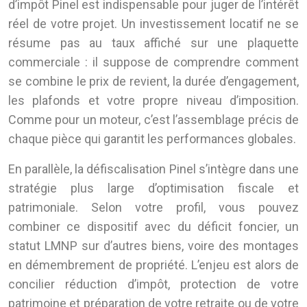
d’impôt Pinel est indispensable pour juger de l’intérêt
réel de votre projet. Un investissement locatif ne se
résume pas au taux affiché sur une plaquette
commerciale : il suppose de comprendre comment
se combine le prix de revient, la durée d’engagement,
les plafonds et votre propre niveau d’imposition.
Comme pour un moteur, c’est l’assemblage précis de
chaque pièce qui garantit les performances globales.
En parallèle, la défiscalisation Pinel s’intègre dans une
stratégie plus large d’optimisation fiscale et
patrimoniale. Selon votre profil, vous pouvez
combiner ce dispositif avec du déficit foncier, un
statut LMNP sur d’autres biens, voire des montages
en démembrement de propriété. L’enjeu est alors de
concilier réduction d’impôt, protection de votre
patrimoine et préparation de votre retraite ou de votre