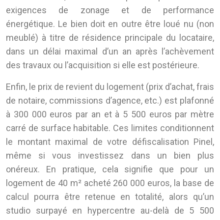
exigences de zonage et de performance
énergétique. Le bien doit en outre être loué nu (non
meublé) à titre de résidence principale du locataire,
dans un délai maximal d’un an après l’achèvement
des travaux ou l’acquisition si elle est postérieure.
Enfin, le prix de revient du logement (prix d’achat, frais
de notaire, commissions d’agence, etc.) est plafonné
à 300 000 euros par an et à 5 500 euros par mètre
carré de surface habitable. Ces limites conditionnent
le montant maximal de votre défiscalisation Pinel,
même si vous investissez dans un bien plus
onéreux. En pratique, cela signifie que pour un
logement de 40 m² acheté 260 000 euros, la base de
calcul pourra être retenue en totalité, alors qu’un
studio surpayé en hypercentre au-delà de 5 500