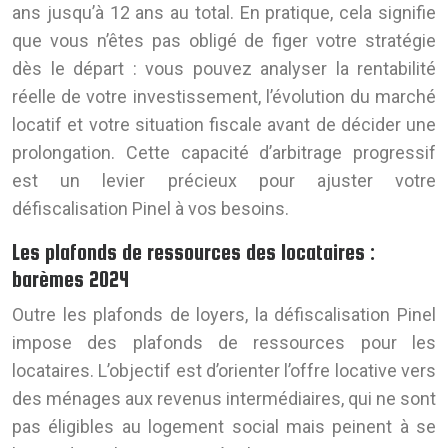
ans jusqu’à 12 ans au total. En pratique, cela signifie
que vous n’êtes pas obligé de figer votre stratégie
dès le départ : vous pouvez analyser la rentabilité
réelle de votre investissement, l’évolution du marché
locatif et votre situation fiscale avant de décider une
prolongation. Cette capacité d’arbitrage progressif
est un levier précieux pour ajuster votre
défiscalisation Pinel à vos besoins.
Les plafonds de ressources des locataires :
barèmes 2024
Outre les plafonds de loyers, la défiscalisation Pinel
impose des plafonds de ressources pour les
locataires. L’objectif est d’orienter l’offre locative vers
des ménages aux revenus intermédiaires, qui ne sont
pas éligibles au logement social mais peinent à se