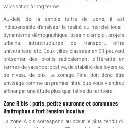
valorisation à long terme.
Au-delà de la simple lettre de zone, il est
indispensable d’analyser la réalité du marché local :
dynamisme démographique, bassin d’emploi, projets
urbains, infrastructures de transport, offre
universitaire, etc. Deux villes classées en B1 peuvent
présenter des profils radicalement différents en
termes de vacance locative, de stabilité des loyers ou
de niveau de prix. Le zonage Pinel doit donc être
envisagé comme un premier filtre, que vous viendrez
affiner par une étude plus qualitative du territoire.
Zone A bis : paris, petite couronne et communes
limitrophes à fort tension locative
La zone A bis correspond au cœur le plus tendu du