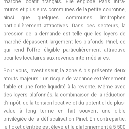
marché locatif français. Elle englobe Paris intra-
muros et plusieurs communes de la petite couronne,
ainsi que quelques communes limitrophes
particulièrement attractives. Dans ces secteurs, la
pression de la demande est telle que les loyers de
marché dépassent largement les plafonds Pinel, ce
qui rend l’offre éligible particulièrement attractive
pour les locataires aux revenus intermédiaires.
Pour vous, investisseur, la zone A bis présente deux
atouts majeurs : un risque de vacance extrêmement
faible et une forte liquidité à la revente. Même avec
des loyers plafonnés, la combinaison de la réduction
d’impôt, de la tension locative et du potentiel de plus-
value à long terme en fait souvent une cible
privilégiée de la défiscalisation Pinel. En contrepartie,
le ticket d’entrée est élevé et le plafonnement à 5 500