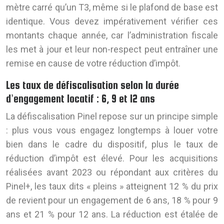
mètre carré qu’un T3, même si le plafond de base est
identique. Vous devez impérativement vérifier ces
montants chaque année, car l’administration fiscale
les met à jour et leur non-respect peut entraîner une
remise en cause de votre réduction d’impôt.
Les taux de défiscalisation selon la durée
d’engagement locatif : 6, 9 et 12 ans
La défiscalisation Pinel repose sur un principe simple
: plus vous vous engagez longtemps à louer votre
bien dans le cadre du dispositif, plus le taux de
réduction d’impôt est élevé. Pour les acquisitions
réalisées avant 2023 ou répondant aux critères du
Pinel+, les taux dits « pleins » atteignent 12 % du prix
de revient pour un engagement de 6 ans, 18 % pour 9
ans et 21 % pour 12 ans. La réduction est étalée de