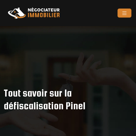
Tout savoir sur la
défiscalisation Pinel