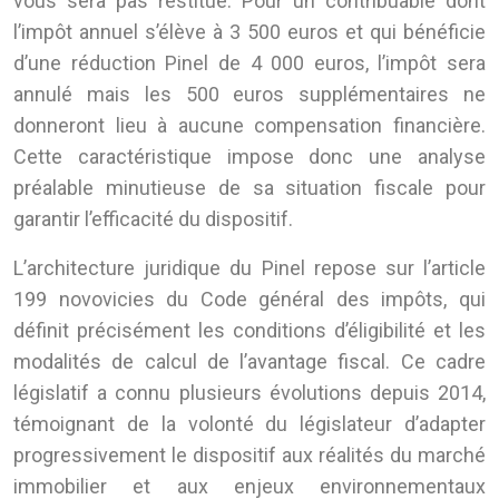
vous sera pas restitué. Pour un contribuable dont
l’impôt annuel s’élève à 3 500 euros et qui bénéficie
d’une réduction Pinel de 4 000 euros, l’impôt sera
annulé mais les 500 euros supplémentaires ne
donneront lieu à aucune compensation financière.
Cette caractéristique impose donc une analyse
préalable minutieuse de sa situation fiscale pour
garantir l’efficacité du dispositif.
L’architecture juridique du Pinel repose sur l’article
199 novovicies du Code général des impôts, qui
définit précisément les conditions d’éligibilité et les
modalités de calcul de l’avantage fiscal. Ce cadre
législatif a connu plusieurs évolutions depuis 2014,
témoignant de la volonté du législateur d’adapter
progressivement le dispositif aux réalités du marché
immobilier et aux enjeux environnementaux